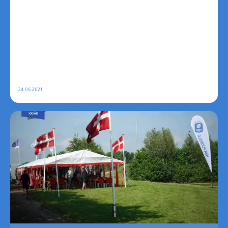
24.06.2021