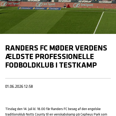
RANDERS FC MØDER VERDENS
ÆLDSTE PROFESSIONELLE
FODBOLDKLUB I TESTKAMP
01.06.2026 12:58
Tirsdag den 14. juli kl. 18.00 får Randers FC besøg af den engelske
traditionsklub Notts County til en venskabskamp på Cepheus Park som