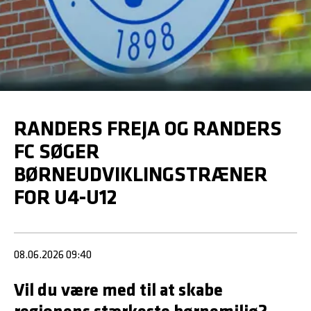
RANDERS FREJA OG RANDERS
FC SØGER
BØRNEUDVIKLINGSTRÆNER
FOR U4-U12
08.06.2026 09:40
Vil du være med til at skabe