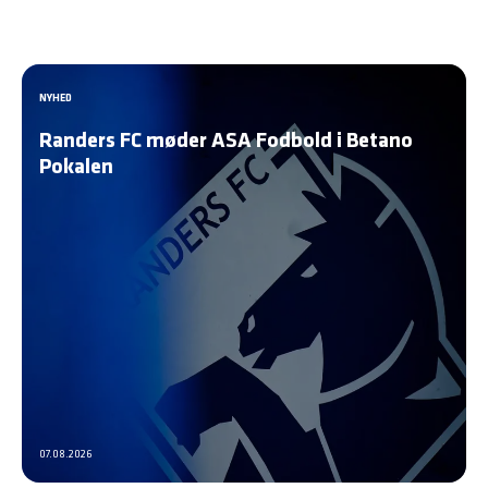
NYHED
Randers FC møder ASA Fodbold i Betano
Pokalen
07.08.2026