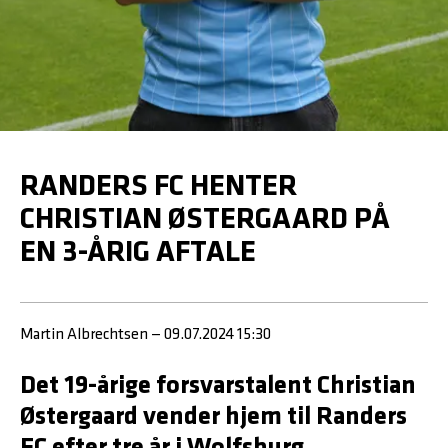
RANDERS FC HENTER
CHRISTIAN ØSTERGAARD PÅ
EN 3-ÅRIG AFTALE
Martin Albrechtsen — 09.07.2024 15:30
Det 19-årige forsvarstalent Christian
Østergaard vender hjem til Randers