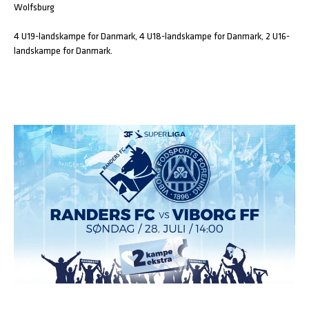
Wolfsburg
4 U19-landskampe for Danmark, 4 U18-landskampe for Danmark, 2 U16-
landskampe for Danmark.