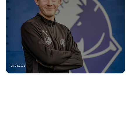
04.08.2026